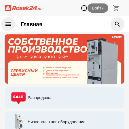
Войти
Главная
Распродажа
Низковольтное оборудование